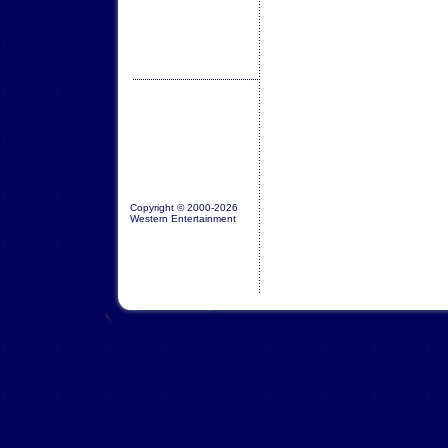
Copyright © 2000-2026
Western Entertainment