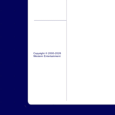
Copyright © 2000-2026
Western Entertainment